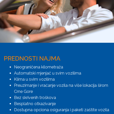
PREDNOSTI NAJMA
Neograničena kilometraža
Automatski mjenjač u svim vozilima
Klima u svim vozilima
Preuzimanje i vraćanje vozila na više lokacija širom
Crne Gore
Bez skrivenih troškova
Besplatno otkazivanje
Dostupna opciona osiguranja i paketi zaštite vozila