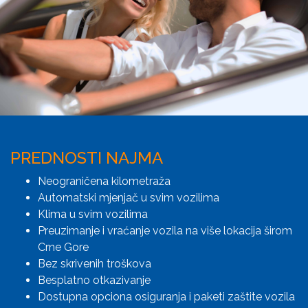
PREDNOSTI NAJMA
Neograničena kilometraža
Automatski mjenjač u svim vozilima
Klima u svim vozilima
Preuzimanje i vraćanje vozila na više lokacija širom
Crne Gore
Bez skrivenih troškova
Besplatno otkazivanje
Dostupna opciona osiguranja i paketi zaštite vozila