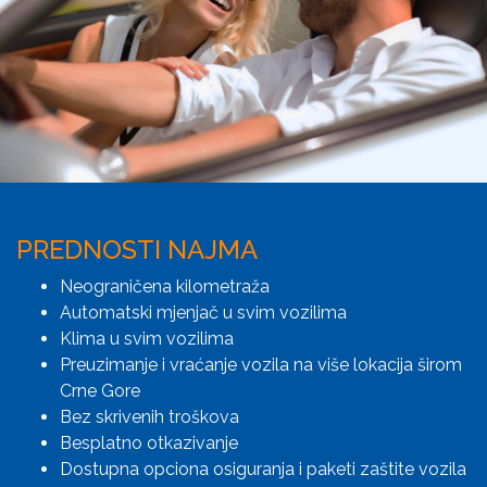
PREDNOSTI NAJMA
Neograničena kilometraža
Automatski mjenjač u svim vozilima
Klima u svim vozilima
Preuzimanje i vraćanje vozila na više lokacija širom
Crne Gore
Bez skrivenih troškova
Besplatno otkazivanje
Dostupna opciona osiguranja i paketi zaštite vozila