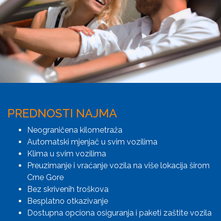
PREDNOSTI NAJMA
Neograničena kilometraža
Automatski mjenjač u svim vozilima
Klima u svim vozilima
Preuzimanje i vraćanje vozila na više lokacija širom
Crne Gore
Bez skrivenih troškova
Besplatno otkazivanje
Dostupna opciona osiguranja i paketi zaštite vozila