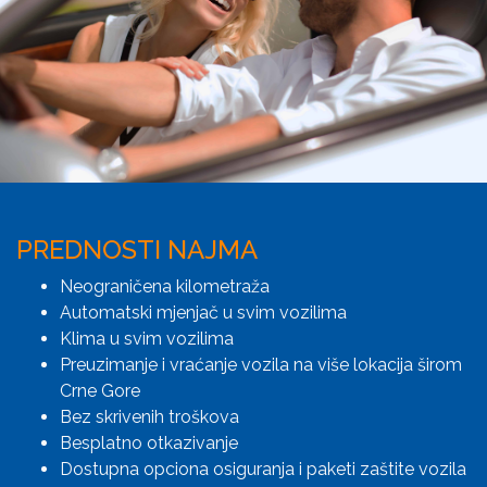
PREDNOSTI NAJMA
Neograničena kilometraža
Automatski mjenjač u svim vozilima
Klima u svim vozilima
Preuzimanje i vraćanje vozila na više lokacija širom
Crne Gore
Bez skrivenih troškova
Besplatno otkazivanje
Dostupna opciona osiguranja i paketi zaštite vozila