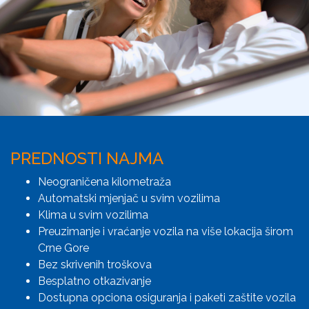
PREDNOSTI NAJMA
Neograničena kilometraža
Automatski mjenjač u svim vozilima
Klima u svim vozilima
Preuzimanje i vraćanje vozila na više lokacija širom
Crne Gore
Bez skrivenih troškova
Besplatno otkazivanje
Dostupna opciona osiguranja i paketi zaštite vozila