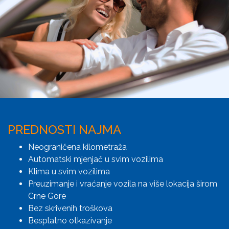
PREDNOSTI NAJMA
Neograničena kilometraža
Automatski mjenjač u svim vozilima
Klima u svim vozilima
Preuzimanje i vraćanje vozila na više lokacija širom
Crne Gore
Bez skrivenih troškova
Besplatno otkazivanje