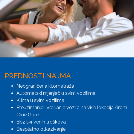
PREDNOSTI NAJMA
Neograničena kilometraža
Automatski mjenjač u svim vozilima
Klima u svim vozilima
Preuzimanje i vraćanje vozila na više lokacija širom
Crne Gore
Bez skrivenih troškova
Besplatno otkazivanje