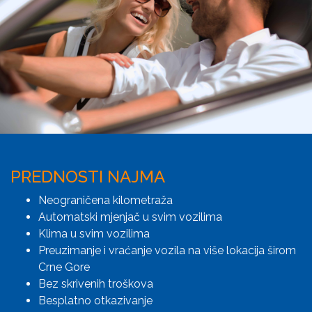
PREDNOSTI NAJMA
Neograničena kilometraža
Automatski mjenjač u svim vozilima
Klima u svim vozilima
Preuzimanje i vraćanje vozila na više lokacija širom
Crne Gore
Bez skrivenih troškova
Besplatno otkazivanje