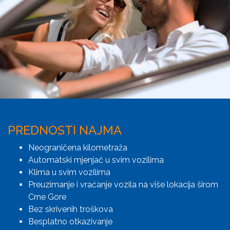
PREDNOSTI NAJMA
Neograničena kilometraža
Automatski mjenjač u svim vozilima
Klima u svim vozilima
Preuzimanje i vraćanje vozila na više lokacija širom
Crne Gore
Bez skrivenih troškova
Besplatno otkazivanje