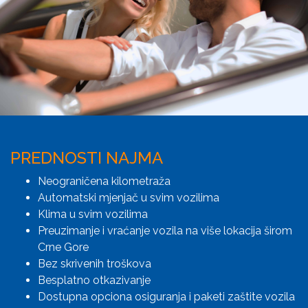
PREDNOSTI NAJMA
Neograničena kilometraža
Automatski mjenjač u svim vozilima
Klima u svim vozilima
Preuzimanje i vraćanje vozila na više lokacija širom
Crne Gore
Bez skrivenih troškova
Besplatno otkazivanje
Dostupna opciona osiguranja i paketi zaštite vozila