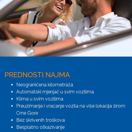
PREDNOSTI NAJMA
Neograničena kilometraža
Automatski mjenjač u svim vozilima
Klima u svim vozilima
Preuzimanje i vraćanje vozila na više lokacija širom
Crne Gore
Bez skrivenih troškova
Besplatno otkazivanje