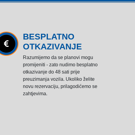
BESPLATNO
OTKAZIVANJE
Razumijemo da se planovi mogu
promijeniti - zato nudimo besplatno
otkazivanje do 48 sati prije
preuzimanja vozila. Ukoliko želite
novu rezervaciju, prilagodićemo se
zahtjevima.