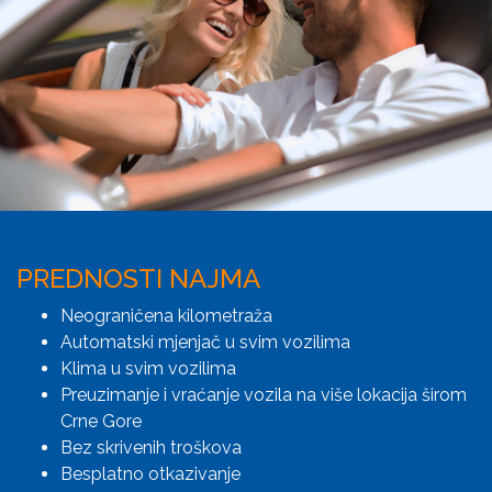
PREDNOSTI NAJMA
Neograničena kilometraža
Automatski mjenjač u svim vozilima
Klima u svim vozilima
Preuzimanje i vraćanje vozila na više lokacija širom
Crne Gore
Bez skrivenih troškova
Besplatno otkazivanje