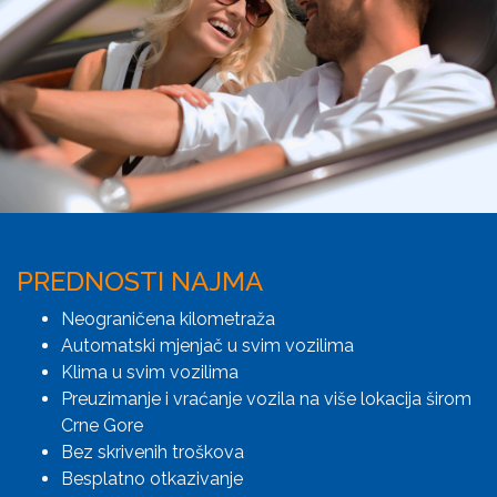
PREDNOSTI NAJMA
Neograničena kilometraža
Automatski mjenjač u svim vozilima
Klima u svim vozilima
Preuzimanje i vraćanje vozila na više lokacija širom
Crne Gore
Bez skrivenih troškova
Besplatno otkazivanje