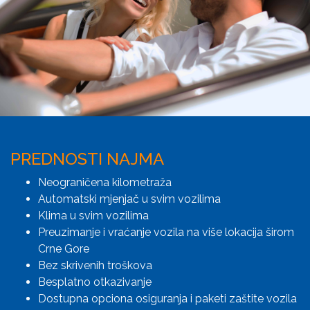
PREDNOSTI NAJMA
Neograničena kilometraža
Automatski mjenjač u svim vozilima
Klima u svim vozilima
Preuzimanje i vraćanje vozila na više lokacija širom
Crne Gore
Bez skrivenih troškova
Besplatno otkazivanje
Dostupna opciona osiguranja i paketi zaštite vozila