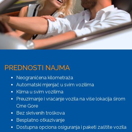
PREDNOSTI NAJMA
Neograničena kilometraža
Automatski mjenjač u svim vozilima
Klima u svim vozilima
Preuzimanje i vraćanje vozila na više lokacija širom
Crne Gore
Bez skrivenih troškova
Besplatno otkazivanje
Dostupna opciona osiguranja i paketi zaštite vozila