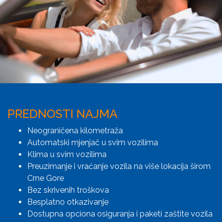
PREDNOSTI NAJMA
Neograničena kilometraža
Automatski mjenjač u svim vozilima
Klima u svim vozilima
Preuzimanje i vraćanje vozila na više lokacija širom
Crne Gore
Bez skrivenih troškova
Besplatno otkazivanje
Dostupna opciona osiguranja i paketi zaštite vozila