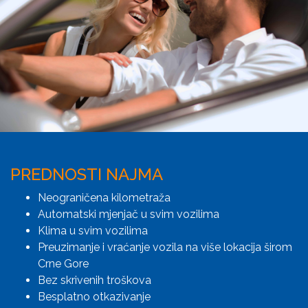
PREDNOSTI NAJMA
Neograničena kilometraža
Automatski mjenjač u svim vozilima
Klima u svim vozilima
Preuzimanje i vraćanje vozila na više lokacija širom
Crne Gore
Bez skrivenih troškova
Besplatno otkazivanje