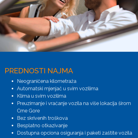
PREDNOSTI NAJMA
Neograničena kilometraža
Automatski mjenjač u svim vozilima
Klima u svim vozilima
Preuzimanje i vraćanje vozila na više lokacija širom
Crne Gore
Bez skrivenih troškova
Besplatno otkazivanje
Dostupna opciona osiguranja i paketi zaštite vozila