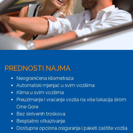
PREDNOSTI NAJMA
Neograničena kilometraža
Automatski mjenjač u svim vozilima
Klima u svim vozilima
Preuzimanje i vraćanje vozila na više lokacija širom
Crne Gore
Bez skrivenih troškova
Besplatno otkazivanje
Dostupna opciona osiguranja i paketi zaštite vozila