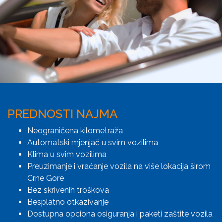
PREDNOSTI NAJMA
Neograničena kilometraža
Automatski mjenjač u svim vozilima
Klima u svim vozilima
Preuzimanje i vraćanje vozila na više lokacija širom
Crne Gore
Bez skrivenih troškova
Besplatno otkazivanje
Dostupna opciona osiguranja i paketi zaštite vozila