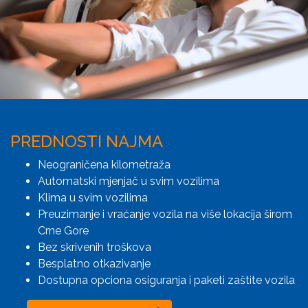
PREDNOSTI NAJMA
Neograničena kilometraža
Automatski mjenjač u svim vozilima
Klima u svim vozilima
Preuzimanje i vraćanje vozila na više lokacija širom
Crne Gore
Bez skrivenih troškova
Besplatno otkazivanje
Dostupna opciona osiguranja i paketi zaštite vozila