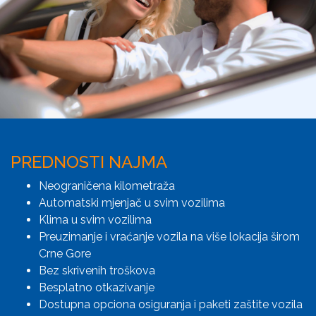
PREDNOSTI NAJMA
Neograničena kilometraža
Automatski mjenjač u svim vozilima
Klima u svim vozilima
Preuzimanje i vraćanje vozila na više lokacija širom
Crne Gore
Bez skrivenih troškova
Besplatno otkazivanje
Dostupna opciona osiguranja i paketi zaštite vozila