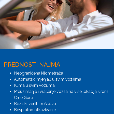
PREDNOSTI NAJMA
Neograničena kilometraža
Automatski mjenjač u svim vozilima
Klima u svim vozilima
Preuzimanje i vraćanje vozila na više lokacija širom
Crne Gore
Bez skrivenih troškova
Besplatno otkazivanje