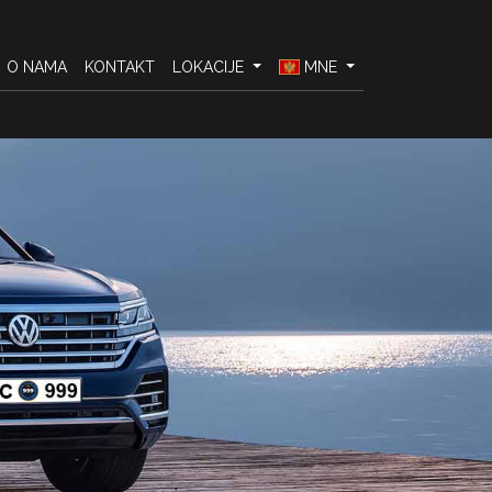
O NAMA
KONTAKT
LOKACIJE
MNE