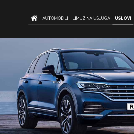
AUTOMOBILI
LIMUZINA USLUGA
USLOVI