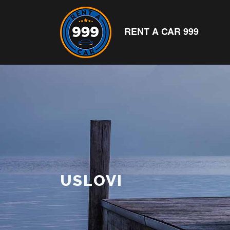
RENT A CAR 999
USLOVI