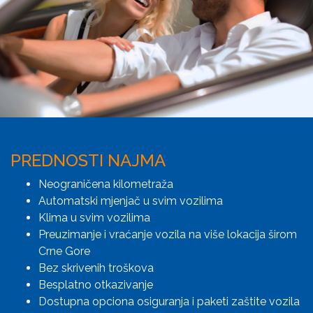
PREDNOSTI NAJMA
Neograničena kilometraža
Automatski mjenjač u svim vozilima
Klima u svim vozilima
Preuzimanje i vraćanje vozila na više lokacija širom
Crne Gore
Bez skrivenih troškova
Besplatno otkazivanje
Dostupna opciona osiguranja i paketi zaštite vozila