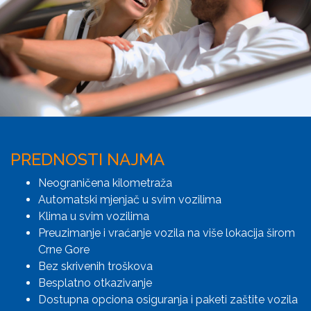
PREDNOSTI NAJMA
Neograničena kilometraža
Automatski mjenjač u svim vozilima
Klima u svim vozilima
Preuzimanje i vraćanje vozila na više lokacija širom
Crne Gore
Bez skrivenih troškova
Besplatno otkazivanje
Dostupna opciona osiguranja i paketi zaštite vozila