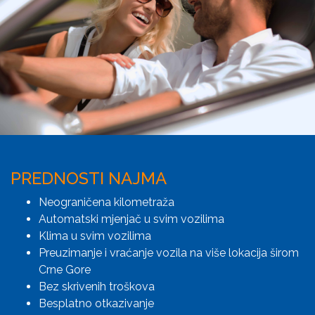
PREDNOSTI NAJMA
Neograničena kilometraža
Automatski mjenjač u svim vozilima
Klima u svim vozilima
Preuzimanje i vraćanje vozila na više lokacija širom
Crne Gore
Bez skrivenih troškova
Besplatno otkazivanje