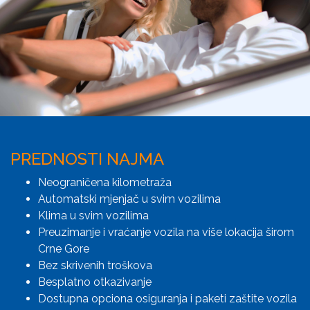
PREDNOSTI NAJMA
Neograničena kilometraža
Automatski mjenjač u svim vozilima
Klima u svim vozilima
Preuzimanje i vraćanje vozila na više lokacija širom
Crne Gore
Bez skrivenih troškova
Besplatno otkazivanje
Dostupna opciona osiguranja i paketi zaštite vozila