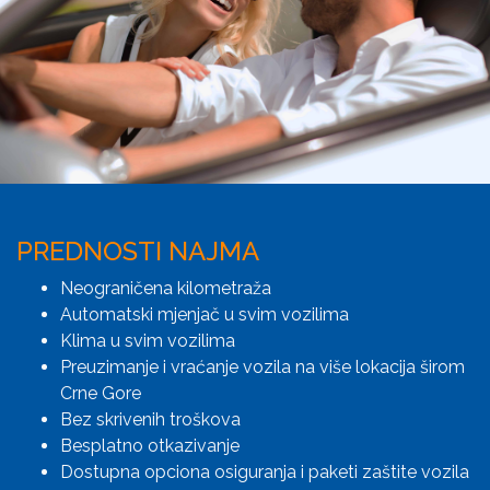
PREDNOSTI NAJMA
Neograničena kilometraža
Automatski mjenjač u svim vozilima
Klima u svim vozilima
Preuzimanje i vraćanje vozila na više lokacija širom
Crne Gore
Bez skrivenih troškova
Besplatno otkazivanje
Dostupna opciona osiguranja i paketi zaštite vozila