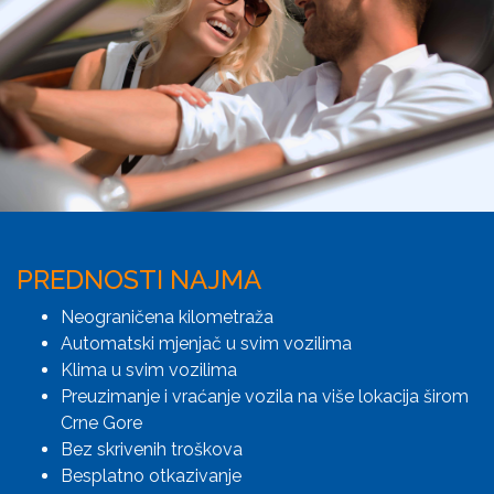
PREDNOSTI NAJMA
Neograničena kilometraža
Automatski mjenjač u svim vozilima
Klima u svim vozilima
Preuzimanje i vraćanje vozila na više lokacija širom
Crne Gore
Bez skrivenih troškova
Besplatno otkazivanje