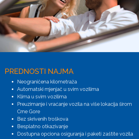
PREDNOSTI NAJMA
Neograničena kilometraža
Automatski mjenjač u svim vozilima
Klima u svim vozilima
Preuzimanje i vraćanje vozila na više lokacija širom
Crne Gore
Bez skrivenih troškova
Besplatno otkazivanje
Dostupna opciona osiguranja i paketi zaštite vozila