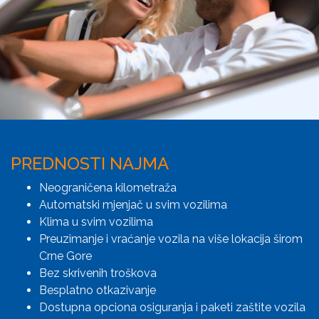
PREDNOSTI NAJMA
Neograničena kilometraža
Automatski mjenjač u svim vozilima
Klima u svim vozilima
Preuzimanje i vraćanje vozila na više lokacija širom
Crne Gore
Bez skrivenih troškova
Besplatno otkazivanje
Dostupna opciona osiguranja i paketi zaštite vozila