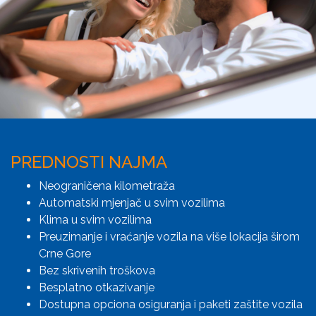
PREDNOSTI NAJMA
Neograničena kilometraža
Automatski mjenjač u svim vozilima
Klima u svim vozilima
Preuzimanje i vraćanje vozila na više lokacija širom
Crne Gore
Bez skrivenih troškova
Besplatno otkazivanje
Dostupna opciona osiguranja i paketi zaštite vozila