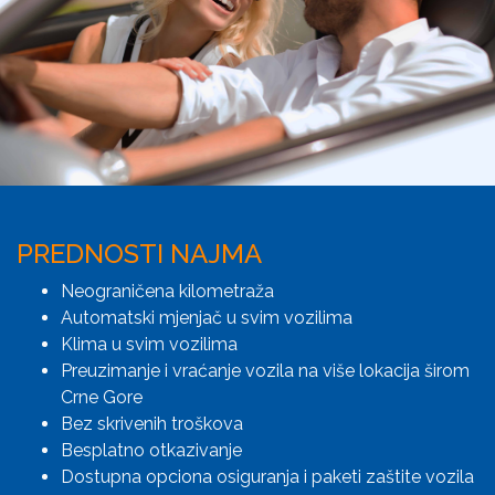
PREDNOSTI NAJMA
Neograničena kilometraža
Automatski mjenjač u svim vozilima
Klima u svim vozilima
Preuzimanje i vraćanje vozila na više lokacija širom
Crne Gore
Bez skrivenih troškova
Besplatno otkazivanje
Dostupna opciona osiguranja i paketi zaštite vozila