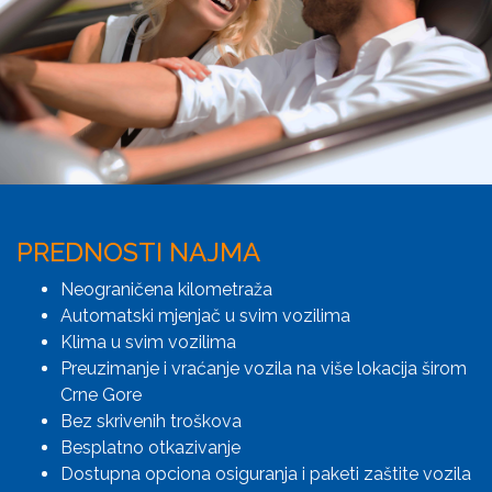
PREDNOSTI NAJMA
Neograničena kilometraža
Automatski mjenjač u svim vozilima
Klima u svim vozilima
Preuzimanje i vraćanje vozila na više lokacija širom
Crne Gore
Bez skrivenih troškova
Besplatno otkazivanje
Dostupna opciona osiguranja i paketi zaštite vozila