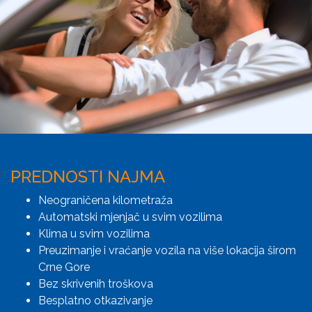
PREDNOSTI NAJMA
Neograničena kilometraža
Automatski mjenjač u svim vozilima
Klima u svim vozilima
Preuzimanje i vraćanje vozila na više lokacija širom
Crne Gore
Bez skrivenih troškova
Besplatno otkazivanje