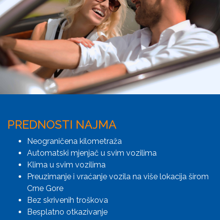
PREDNOSTI NAJMA
Neograničena kilometraža
Automatski mjenjač u svim vozilima
Klima u svim vozilima
Preuzimanje i vraćanje vozila na više lokacija širom
Crne Gore
Bez skrivenih troškova
Besplatno otkazivanje