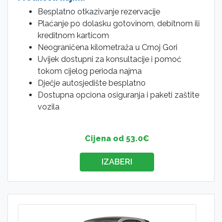
Besplatno otkazivanje rezervacije
Plaćanje po dolasku gotovinom, debitnom ili
kreditnom karticom
Neograničena kilometraža u Crnoj Gori
Uvijek dostupni za konsultacije i pomoć
tokom cijelog perioda najma
Dječje autosjedište besplatno
Dostupna opciona osiguranja i paketi zaštite
vozila
Cijena od 53.0€
IZABERI