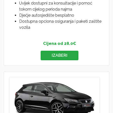
Uvijek dostupni za konsultacije i pomoć
tokom cijelog perioda najma
Dječje autosjedište besplatno
Dostupna opciona osiguranja i paketi zaštite
vozila
Cijena od 28.0€
IZABERI