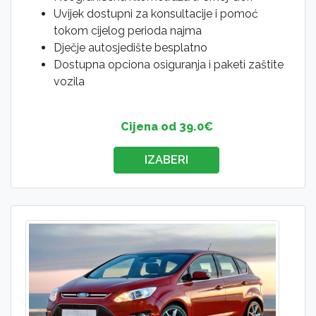
Uvijek dostupni za konsultacije i pomoć
tokom cijelog perioda najma
Dječje autosjedište besplatno
Dostupna opciona osiguranja i paketi zaštite
vozila
Cijena od 39.0€
IZABERI