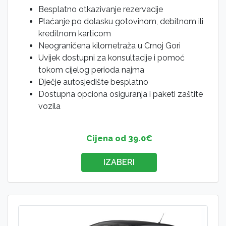
Besplatno otkazivanje rezervacije
Plaćanje po dolasku gotovinom, debitnom ili
kreditnom karticom
Neograničena kilometraža u Crnoj Gori
Uvijek dostupni za konsultacije i pomoć
tokom cijelog perioda najma
Dječje autosjedište besplatno
Dostupna opciona osiguranja i paketi zaštite
vozila
Cijena od 39.0€
IZABERI