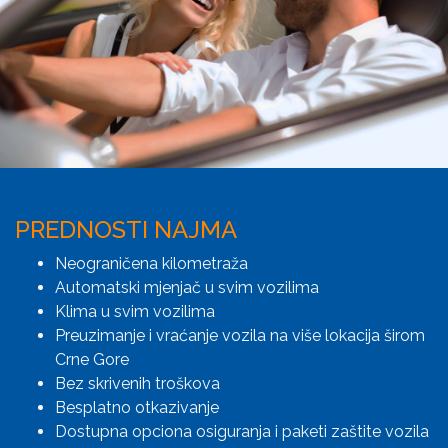
PREDNOSTI NAJMA
Neograničena kilometraža
Automatski mjenjač u svim vozilima
Klima u svim vozilima
Preuzimanje i vraćanje vozila na više lokacija širom
Crne Gore
Bez skrivenih troškova
Besplatno otkazivanje
Dostupna opciona osiguranja i paketi zaštite vozila