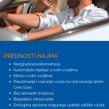
PREDNOSTI NAJMA
Neograničena kilometraža
Automatski mjenjač u svim vozilima
Klima u svim vozilima
Preuzimanje i vraćanje vozila na više lokacija širom
Crne Gore
Bez skrivenih troškova
Besplatno otkazivanje
Dostupna opciona osiguranja i paketi zaštite vozila