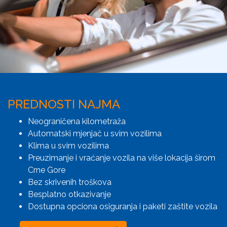
PREDNOSTI NAJMA
Neograničena kilometraža
Automatski mjenjač u svim vozilima
Klima u svim vozilima
Preuzimanje i vraćanje vozila na više lokacija širom
Crne Gore
Bez skrivenih troškova
Besplatno otkazivanje
Dostupna opciona osiguranja i paketi zaštite vozila