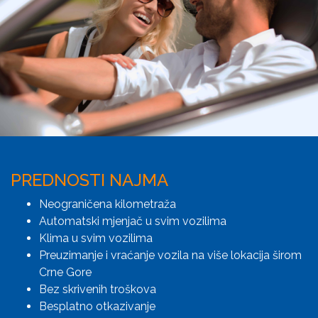
PREDNOSTI NAJMA
Neograničena kilometraža
Automatski mjenjač u svim vozilima
Klima u svim vozilima
Preuzimanje i vraćanje vozila na više lokacija širom
Crne Gore
Bez skrivenih troškova
Besplatno otkazivanje