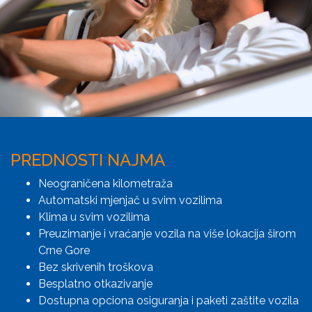
PREDNOSTI NAJMA
Neograničena kilometraža
Automatski mjenjač u svim vozilima
Klima u svim vozilima
Preuzimanje i vraćanje vozila na više lokacija širom
Crne Gore
Bez skrivenih troškova
Besplatno otkazivanje
Dostupna opciona osiguranja i paketi zaštite vozila