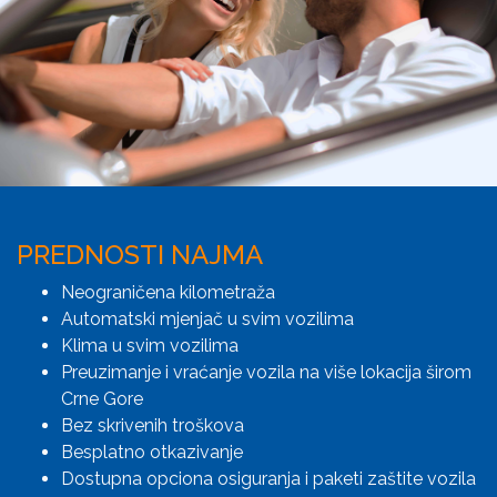
PREDNOSTI NAJMA
Neograničena kilometraža
Automatski mjenjač u svim vozilima
Klima u svim vozilima
Preuzimanje i vraćanje vozila na više lokacija širom
Crne Gore
Bez skrivenih troškova
Besplatno otkazivanje
Dostupna opciona osiguranja i paketi zaštite vozila