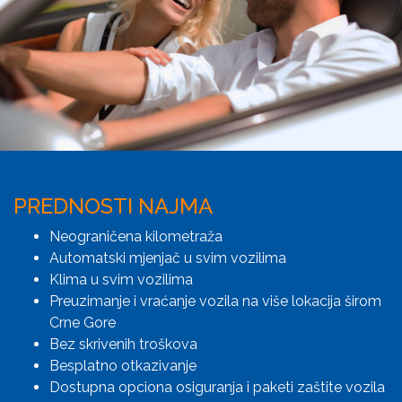
PREDNOSTI NAJMA
Neograničena kilometraža
Automatski mjenjač u svim vozilima
Klima u svim vozilima
Preuzimanje i vraćanje vozila na više lokacija širom
Crne Gore
Bez skrivenih troškova
Besplatno otkazivanje
Dostupna opciona osiguranja i paketi zaštite vozila