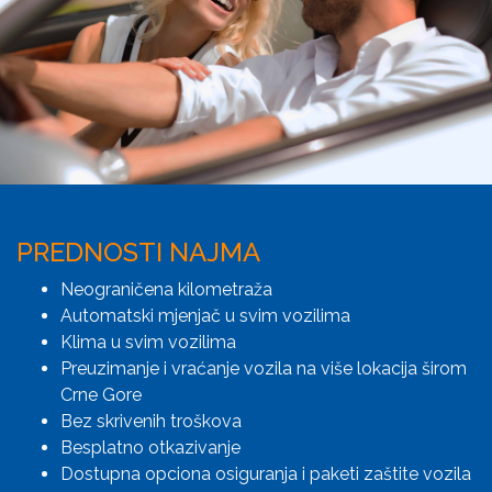
PREDNOSTI NAJMA
Neograničena kilometraža
Automatski mjenjač u svim vozilima
Klima u svim vozilima
Preuzimanje i vraćanje vozila na više lokacija širom
Crne Gore
Bez skrivenih troškova
Besplatno otkazivanje
Dostupna opciona osiguranja i paketi zaštite vozila