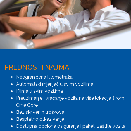
PREDNOSTI NAJMA
Neograničena kilometraža
Automatski mjenjač u svim vozilima
Klima u svim vozilima
Preuzimanje i vraćanje vozila na više lokacija širom
Crne Gore
Bez skrivenih troškova
Besplatno otkazivanje
Dostupna opciona osiguranja i paketi zaštite vozila