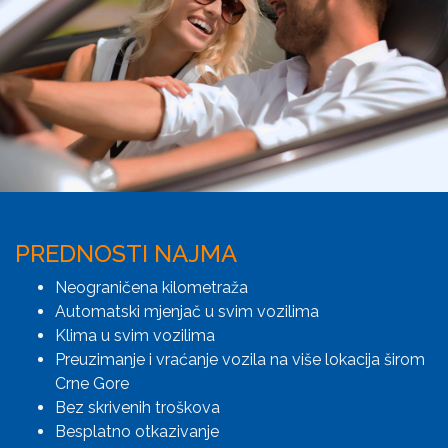
PREDNOSTI NAJMA
Neograničena kilometraža
Automatski mjenjač u svim vozilima
Klima u svim vozilima
Preuzimanje i vraćanje vozila na više lokacija širom
Crne Gore
Bez skrivenih troškova
Besplatno otkazivanje